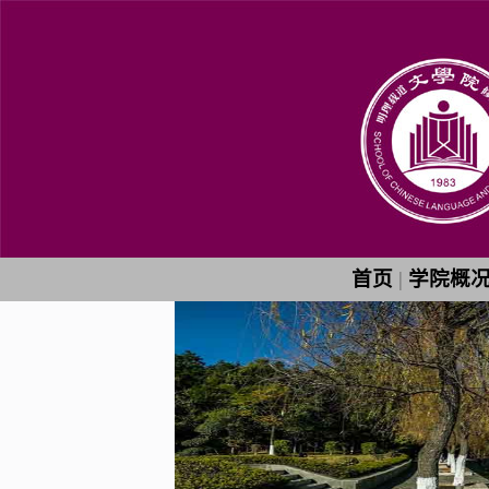
首页
|
学院概