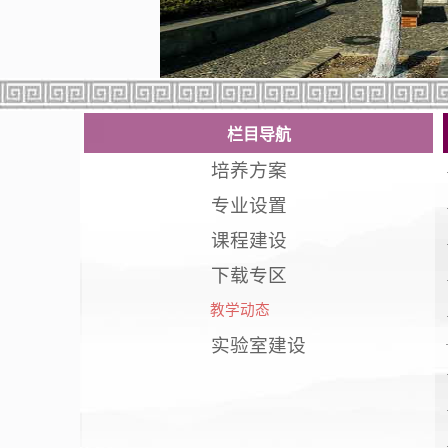
栏目导航
培养方案
专业设置
课程建设
下载专区
教学动态
实验室建设