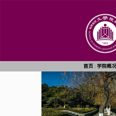
首页
|
学院概