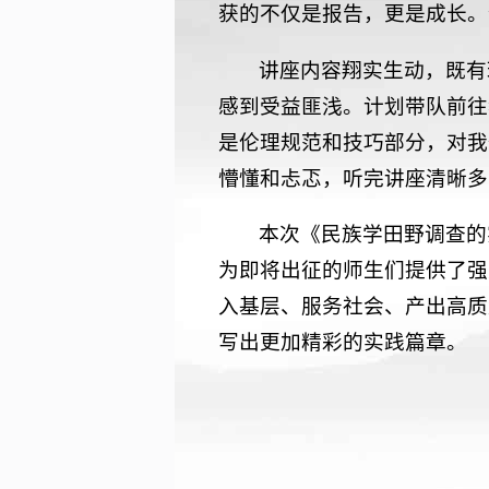
获的不仅是报告，更是成长。
讲座内容翔实生动，既有
感到受益匪浅。计划带队前往
是伦理规范和技巧部分，对我
懵懂和忐忑，听完讲座清晰多
本次《民族学田野调查的
为即将出征的师生们提供了强
入基层、服务社会、产出高质
写出更加精彩的实践篇章。