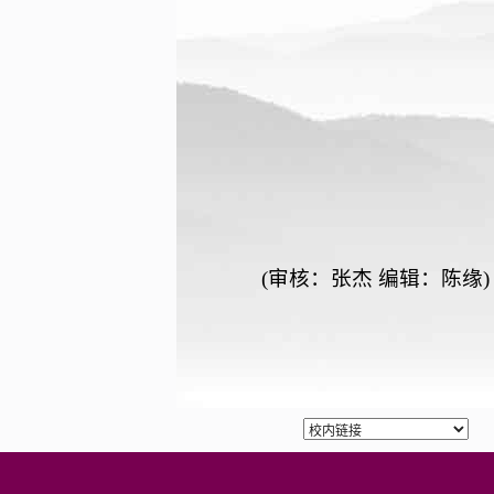
(审核：张杰 编辑：陈缘)