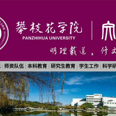
况
|
师资队伍
|
本科教育
|
研究生教育
|
学生工作
|
科学