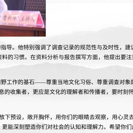
的指导。他特别强调了调查记录的规范性与及时性，建
资料的习惯。在资料分析与报告撰写方面，他提出要注
田野工作的基石——尊重当地文化习俗、尊重调查对象
信息的收集者，更应是文化的理解者和传播者，要时刻
。放下预设，敞开胸怀，用你们的眼睛去观察，用心灵
，更能深刻塑造你们对社会的认知和理解力。希望你们