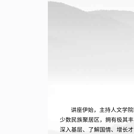
讲座伊始，主持人文学院
少数民族聚居区，拥有极其丰
深入基层、了解国情、增长才