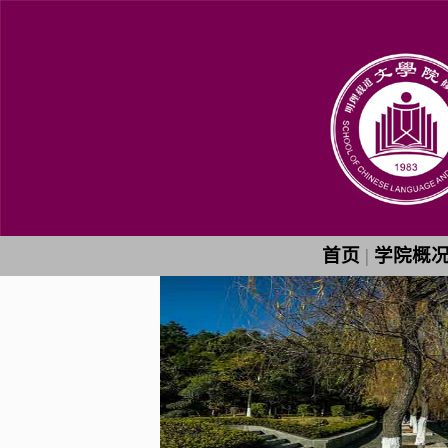
首页
|
学院概