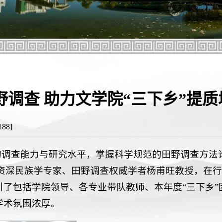
调查 助力文学院“三下乡”提质
188
]
的调查能力与研究水平，掌握科学规范的田野调查方法
学院资深民族学专家、田野调查权威学者杨甫旺教授，在
了包括学院领导、各专业带队教师、本年度“三下乡”
学术氛围浓厚。