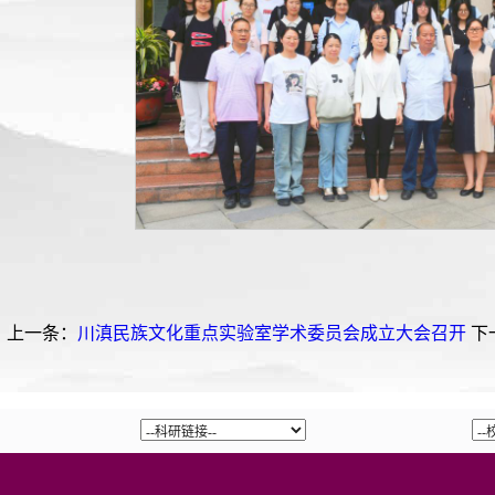
上一条：
川滇民族文化重点实验室学术委员会成立大会召开
下