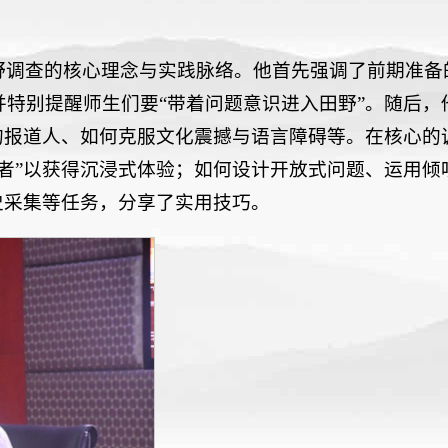
野调查的核心理念与实践脉络。他首先强调了前期准备
特别提醒师生们要“带着问题意识进入田野”。随后，
的报道人、如何克服文化震撼与语言障碍等。在核心的
者”以获得沉浸式体验；如何设计开放式问题、运用倾
史采集等任务，分享了实用技巧。