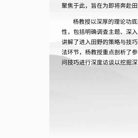
聚焦于此，旨在为即将奔赴田
杨教授以深厚的理论功底
性，包括明确调查主题、深入
讲解了进入田野的策略与技巧
法环节，杨教授重点剖析了参
问技巧进行深度访谈以挖掘深