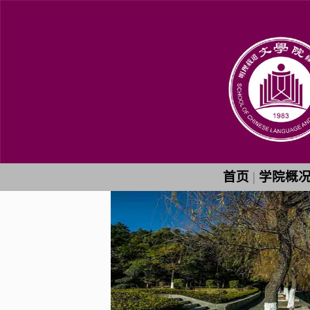
首页
|
学院概