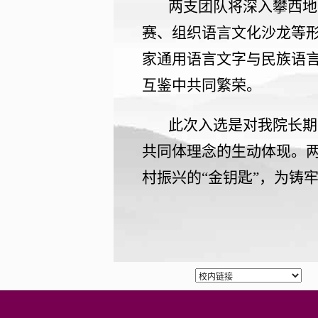
两支团队将深入攀西地
赛、组织语言文化沙龙等
家通用语言文字与民族语
互鉴中共同繁荣。
此次入选是对我院长期
共同体理念的生动体现。两
村振兴的“金钥匙”，为铸