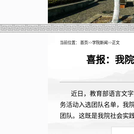
当前位置：
首页
>>
学院新闻
>>
正文
喜报：我院
近日，教育部语言文字
务活动入选团队名单，我院
团队。这既是我院社会实